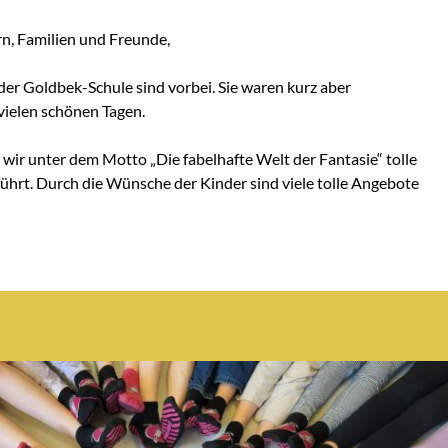
rn, Familien und Freunde,
 der Goldbek-Schule sind vorbei. Sie waren kurz aber
 vielen schönen Tagen.
r unter dem Motto „Die fabelhafte Welt der Fantasie“ tolle
ührt. Durch die Wünsche der Kinder sind viele tolle Angebote