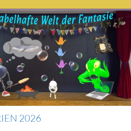
RIEN 2026