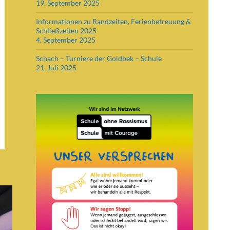
19. September 2025
Informationen zu Randzeiten, Ferienbetreuung &
Schließzeiten 2025
4. September 2025
Schach – Turniere der Goldbek – Schule
21. Juli 2025