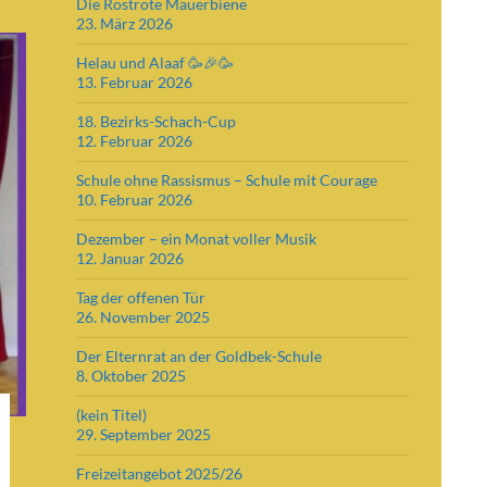
Die Rostrote Mauerbiene
23. März 2026
Helau und Alaaf 🥳🎉🥳
13. Februar 2026
18. Bezirks-Schach-Cup
12. Februar 2026
Schule ohne Rassismus – Schule mit Courage
10. Februar 2026
Dezember – ein Monat voller Musik
12. Januar 2026
Tag der offenen Tür
26. November 2025
Der Elternrat an der Goldbek-Schule
8. Oktober 2025
(kein Titel)
29. September 2025
Freizeitangebot 2025/26