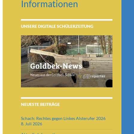
Informationen
UNSERE DIGITALE SCHÜLERZEITUNG
NEUESTE BEITRÄGE
Schach: Rechtes gegen Linkes Alsterufer 2026
8. Juli 2026