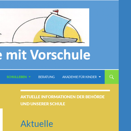
SCHULLEBEN
BERATUNG
AKADEMIE FÜR KINDER
AKTUELLE INFORMATIONEN DER BEHÖRDE
UND UNSERER SCHULE
Aktuelle