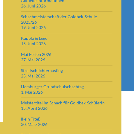
Aktuelle Informationen
26. Juni 2026
Schachmeisterschaft der Goldbek-Schule
2025/26
19. Juni 2026
Kappla & Lego
15. Juni 2026
Mai Ferien 2026
27. Mai 2026
Streitschlichterausflug
25. Mai 2026
Hamburger Grundschulschachtag
1. Mai 2026
Meistertitel im Schach für Goldbek-Schülerin
15. April 2026
(kein Titel)
30. März 2026