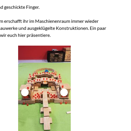
d geschickte Finger.
am erschafft ihr im Maschienenraum immer wieder
auwerke und ausgeklügelte Konstruktionen. Ein paar
wir euch hier präsentiere.