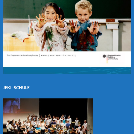
JEKI -SCHULE