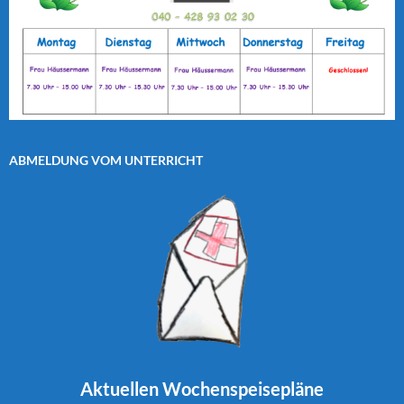
ABMELDUNG VOM UNTERRICHT
Aktuellen
Wochenspeisepläne