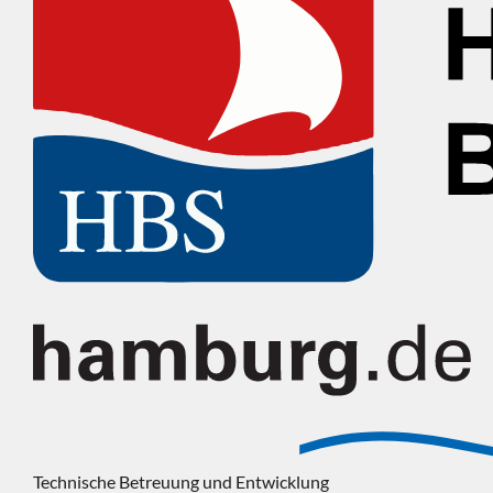
Technische Betreuung und Entwicklung