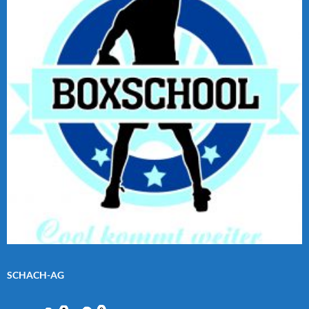
SCHACH-AG