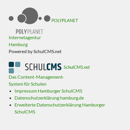
POLYPLANET
Internetagentur
Hamburg
Powered by SchulCMS.net
SchulCMS.net
Das Content-Management-
System für Schulen
Impressum Hamburger SchulCMS
Datenschutzerklärung hamburg.de
Erweiterte Datenschutzerklärung Hamburger
SchulCMS