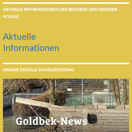
AKTUELLE INFORMATIONEN DER BEHÖRDE UND UNSERER
SCHULE
Aktuelle
Informationen
UNSERE DIGITALE SCHÜLERZEITUNG