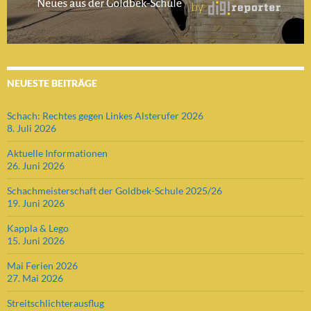
NEUESTE BEITRÄGE
Schach: Rechtes gegen Linkes Alsterufer 2026
8. Juli 2026
Aktuelle Informationen
26. Juni 2026
Schachmeisterschaft der Goldbek-Schule 2025/26
19. Juni 2026
Kappla & Lego
15. Juni 2026
Mai Ferien 2026
27. Mai 2026
Streitschlichterausflug