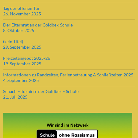
Tag der offenen Tür
26. November 2025
Der Elternrat an der Goldbek-Schule
8. Oktober 2025
(kein Titel)
29. September 2025
Freizeitangebot 2025/26
19. September 2025
Informationen zu Randzeiten, Ferienbetreuung & Schließzeiten 2025
4. September 2025
Schach – Turniere der Goldbek – Schule
21. Juli 2025