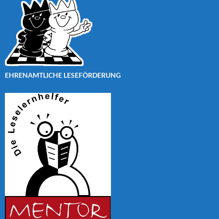
EHRENAMTLICHE LESEFÖRDERUNG