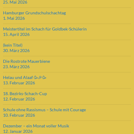
25. Mai 2026
Hamburger Grundschulschachtag
1. Mai 2026
Meistertitel im Schach für Goldbek-Schülerin
15. April 2026
(kein Titel)
30. März 2026
Die Rostrote Mauerbiene
23. März 2026
Helau und Alaaf 🥳🎉🥳
13. Februar 2026
18. Bezirks-Schach-Cup
12. Februar 2026
Schule ohne Rassismus – Schule mit Courage
10. Februar 2026
Dezember – ein Monat voller Musik
12. Januar 2026