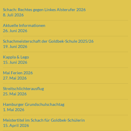
Schach: Rechtes gegen Linkes Alsterufer 2026
8. Juli 2026
Aktuelle Informationen
26. Juni 2026
Schachmeisterschaft der Goldbek-Schule 2025/26
19. Juni 2026
Kappla & Lego
15. Juni 2026
Mai Ferien 2026
27. Mai 2026
Streitschlichterausflug
25. Mai 2026
Hamburger Grundschulschachtag
1. Mai 2026
Meistertitel im Schach für Goldbek-Schülerin
15. April 2026