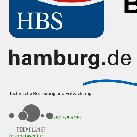
Technische Betreuung und Entwicklung
POLYPLANET
Internetagentur