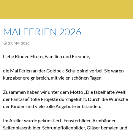
MAI FERIEN 2026
27. MAI 2026
Liebe Kinder, Eltern, Familien und Freunde,
die Mai Ferien an der Goldbek-Schule sind vorbei. Sie waren
kurz aber ereignisreich, mit vielen schönen Tagen.
Zusammen haben wir unter dem Motto „Die fabelhafte Welt
der Fantasie“ tolle Projekte durchgeführt. Durch die Wünsche
der Kinder sind viele tolle Angebote entstanden.
Im Atelier wurde gekünstlert: Fensterbilder, Armbänder,
Seifenblasenbilder, Schrumpffolienbilder, Gläser bemalen und