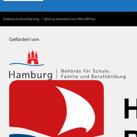
Datenschutzerklärung
Stolz präsentiert von WordPress
Gefördert von