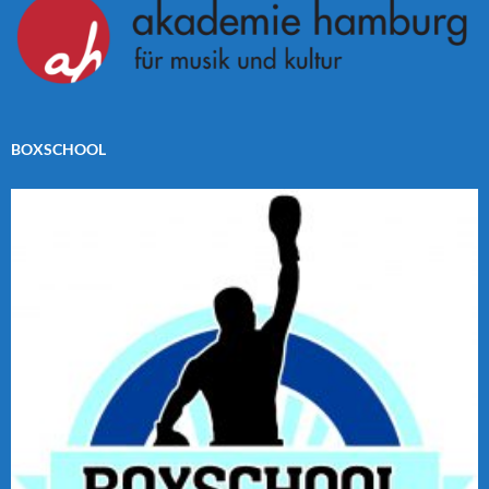
BOXSCHOOL