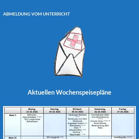
ABMELDUNG VOM UNTERRICHT
Aktuellen
Wochenspeisepläne