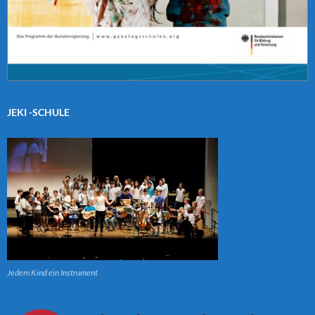
JEKI -SCHULE
Jedem Kind ein Instrument