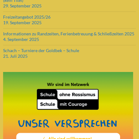
(kein Titel)
29. September 2025
Freizeitangebot 2025/26
19. September 2025
Informationen zu Randzeiten, Ferienbetreuung & Schließzeiten 2025
4. September 2025
Schach – Turniere der Goldbek – Schule
21. Juli 2025