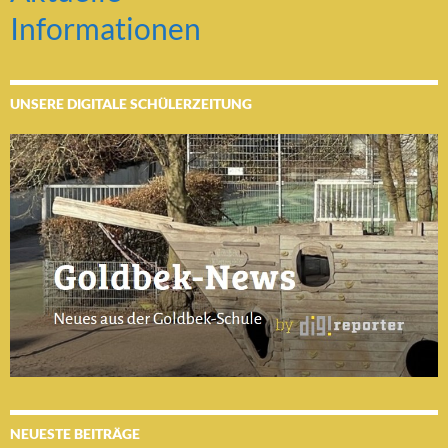
Informationen
UNSERE DIGITALE SCHÜLERZEITUNG
NEUESTE BEITRÄGE