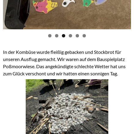
In der Kombüse wurde fleißig gebacken und Stockbrot für
unseren Ausflug gemacht. Wir waren auf dem Bauspielplatz
Poßmoorwiese. Das angekündigte schlechte Wetter hat uns
zum Glück verschont und wir hatten einen sonnigen Tag.