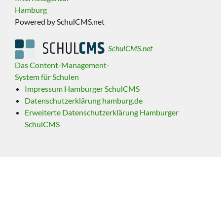
Hamburg
Powered by SchulCMS.net
SchulCMS.net
Das Content-Management-
System für Schulen
Impressum Hamburger SchulCMS
Datenschutzerklärung hamburg.de
Erweiterte Datenschutzerklärung Hamburger
SchulCMS