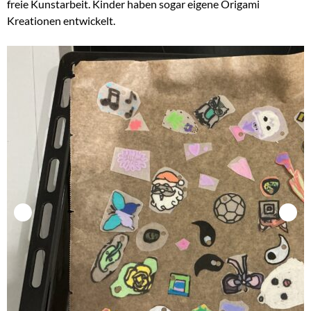
freie Kunstarbeit. Kinder haben sogar eigene Origami
Kreationen entwickelt.