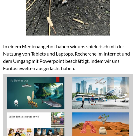
In einem Medienangebot haben wir uns spielerisch mit der
Nutzung von Tablets und Laptops, Recherche im Internet und
dem Umgang mit Powerpoint beschäftigt, indem wir uns
Fantasiewelten ausgedacht haben.