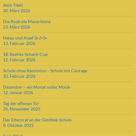
(kein Titel)
30. März 2026
Die Rostrote Mauerbiene
23. März 2026
Helau und Alaaf 🥳🎉🥳
13. Februar 2026
18. Bezirks-Schach-Cup
12. Februar 2026
Schule ohne Rassismus – Schule mit Courage
10. Februar 2026
Dezember – ein Monat voller Musik
12. Januar 2026
Tag der offenen Tür
26. November 2025
Der Elternrat an der Goldbek-Schule
8. Oktober 2025