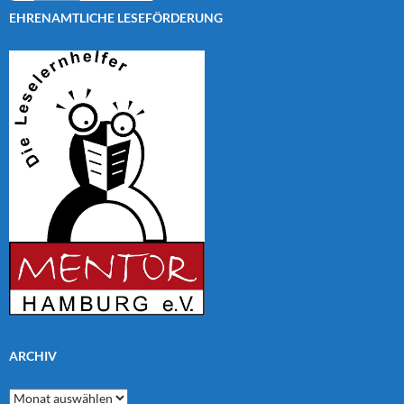
EHRENAMTLICHE LESEFÖRDERUNG
ARCHIV
Archiv