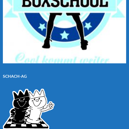
SCHACH-AG