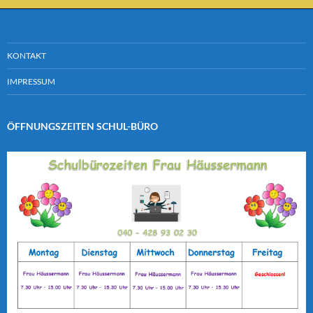
KONTAKT
IMPRESSUM
ÖFFNUNGSZEITEN SCHUL-BÜRO