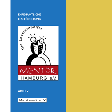
EHRENAMTLICHE
LESEFÖRDERUNG
ARCHIV
Archiv