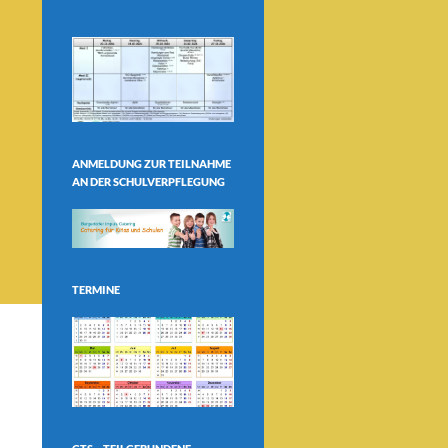
ANMELDUNG ZUR TEILNAHME
AN DER SCHULVERPFLEGUNG
TERMINE