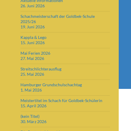
Aktuelle Informationen
26. Juni 2026
Schachmeisterschaft der Goldbek-Schule
2025/26
19. Juni 2026
Kappla & Lego
15. Juni 2026
Mai Ferien 2026
27. Mai 2026
Streitschlichterausflug
25. Mai 2026
Hamburger Grundschulschachtag
1. Mai 2026
Meistertitel im Schach für Goldbek-Schülerin
15. April 2026
(kein Titel)
30. März 2026