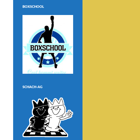
BOXSCHOOL
SCHACH-AG