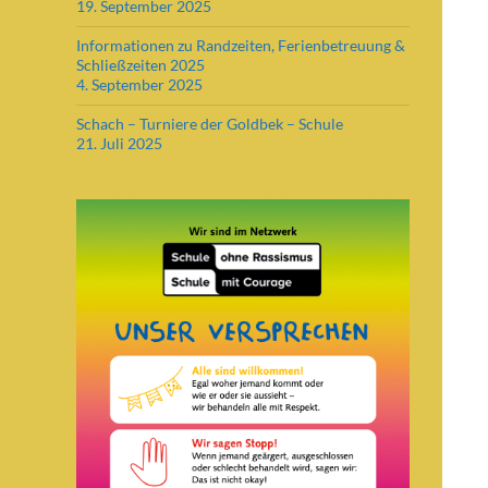
19. September 2025
Informationen zu Randzeiten, Ferienbetreuung &
Schließzeiten 2025
4. September 2025
Schach – Turniere der Goldbek – Schule
21. Juli 2025