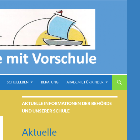
SCHULLEBEN
BERATUNG
AKADEMIE FÜR KINDER
AKTUELLE INFORMATIONEN DER BEHÖRDE
UND UNSERER SCHULE
Aktuelle