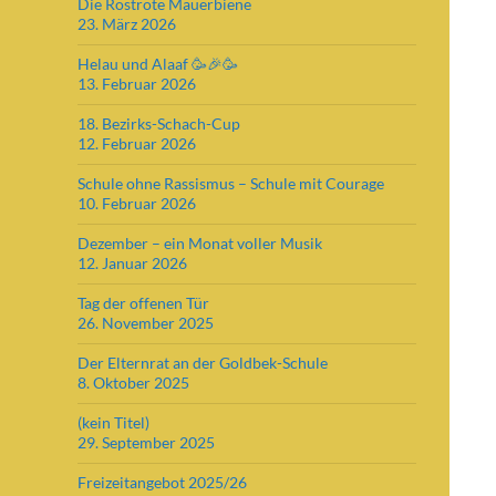
Die Rostrote Mauerbiene
23. März 2026
Helau und Alaaf 🥳🎉🥳
13. Februar 2026
18. Bezirks-Schach-Cup
12. Februar 2026
Schule ohne Rassismus – Schule mit Courage
10. Februar 2026
Dezember – ein Monat voller Musik
12. Januar 2026
Tag der offenen Tür
26. November 2025
Der Elternrat an der Goldbek-Schule
8. Oktober 2025
(kein Titel)
29. September 2025
Freizeitangebot 2025/26