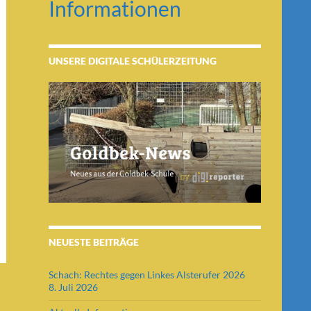
Informationen
UNSERE DIGITALE SCHÜLERZEITUNG
NEUESTE BEITRÄGE
Schach: Rechtes gegen Linkes Alsterufer 2026
8. Juli 2026