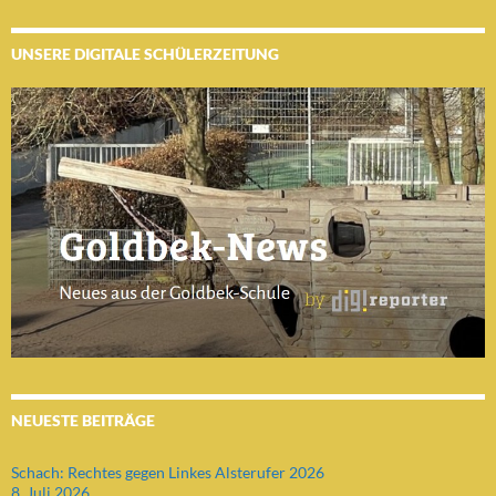
UNSERE DIGITALE SCHÜLERZEITUNG
NEUESTE BEITRÄGE
Schach: Rechtes gegen Linkes Alsterufer 2026
8. Juli 2026