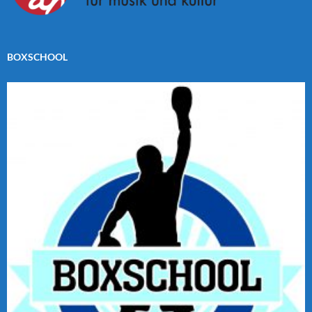
BOXSCHOOL