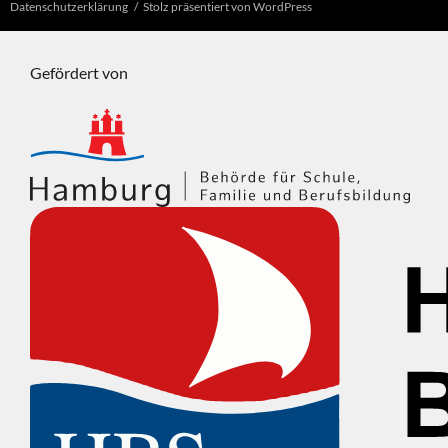
Datenschutzerklärung
Stolz präsentiert von WordPress
Gefördert von