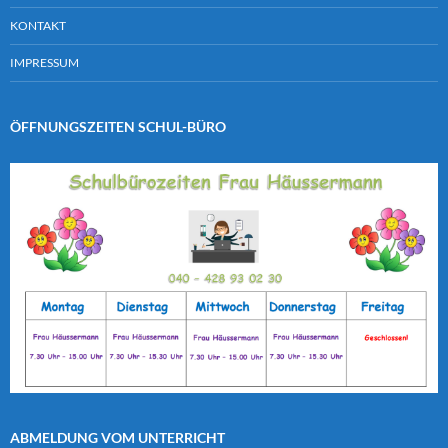
KONTAKT
IMPRESSUM
ÖFFNUNGSZEITEN SCHUL-BÜRO
ABMELDUNG VOM UNTERRICHT