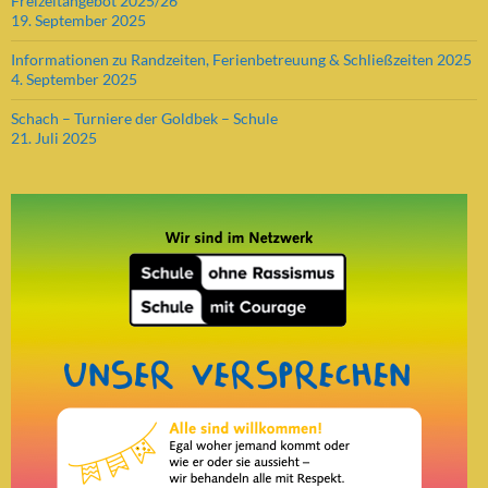
Freizeitangebot 2025/26
19. September 2025
Informationen zu Randzeiten, Ferienbetreuung & Schließzeiten 2025
4. September 2025
Schach – Turniere der Goldbek – Schule
21. Juli 2025