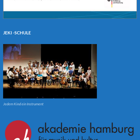
JEKI -SCHULE
Jedem Kind ein Instrument