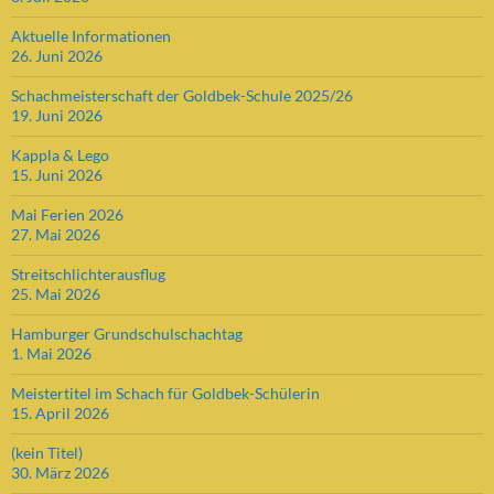
Aktuelle Informationen
26. Juni 2026
Schachmeisterschaft der Goldbek-Schule 2025/26
19. Juni 2026
Kappla & Lego
15. Juni 2026
Mai Ferien 2026
27. Mai 2026
Streitschlichterausflug
25. Mai 2026
Hamburger Grundschulschachtag
1. Mai 2026
Meistertitel im Schach für Goldbek-Schülerin
15. April 2026
(kein Titel)
30. März 2026