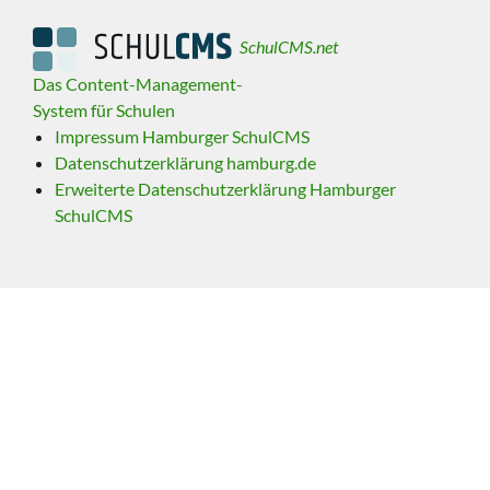
SchulCMS.net
Das Content-Management-
System für Schulen
Impressum Hamburger SchulCMS
Datenschutzerklärung hamburg.de
Erweiterte Datenschutzerklärung Hamburger
SchulCMS