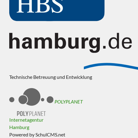
Technische Betreuung und Entwicklung
POLYPLANET
Internetagentur
Hamburg
Powered by SchulCMS.net