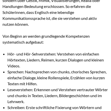
sondern über Gestik, Mimik, Visualisierungen, Realia oder
Handlungen Bedeutung erschlossen. So erfahren die
Schülerinnen, dass Englisch eine lebendige
Kommunikationssprache ist, die sie verstehen und aktiv
nutzen können.
Von Beginn an werden grundlegende Kompetenzen
systematisch aufgebaut:
Hör- und Hör-Sehverstehen: Verstehen von einfachen
Hörtexten, Liedern, Reimen, kurzen Dialogen und kleinen
Videos.
Sprechen: Nachsprechen von chunks, chorisches Sprechen,
einfache Dialoge, kleine Rollenspiele, Erzählen von kurzen
Texten mit Hilfen.
Leseverstehen: Erkennen und Verstehen vertrauter Wörter
und chunks in Texten, Liedern, Bildergeschichten und im
Lehrwerk.
Schreiben: Erste schriftliche Fixierung von Wörtern und