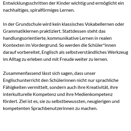
Entwicklungsschritten der Kinder wichtig und ermöglicht ein
nachhaltiges, spiralförmiges Lernen.
In der Grundschule wird kein klassisches Vokabellernen oder
Grammatiklernen praktiziert. Stattdessen steht das
handlungsorientierte, kommunikative Lernen in realen
Kontexten im Vordergrund. So werden die Schüler*innen
darauf vorbereitet, Englisch als selbstverständliches Werkzeug
im Alltag zu erleben und mit Freude weiter zu lernen.
Zusammenfassend lässt sich sagen, dass unser
Englischunterricht den Schülerinnen nicht nur sprachliche
Fähigkeiten vermittelt, sondern auch ihre Kreativität, ihre
interkulturelle Kompetenz und ihre Medienkompetenz
fördert. Ziel ist es, sie zu selbstbewussten, neugierigen und
kompetenten Sprachbenutzerinnen zu machen.