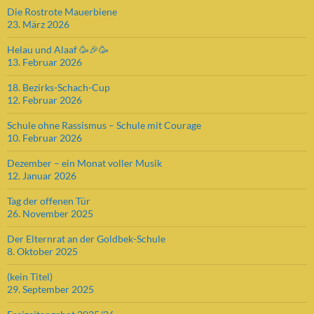
Die Rostrote Mauerbiene
23. März 2026
Helau und Alaaf 🥳🎉🥳
13. Februar 2026
18. Bezirks-Schach-Cup
12. Februar 2026
Schule ohne Rassismus – Schule mit Courage
10. Februar 2026
Dezember – ein Monat voller Musik
12. Januar 2026
Tag der offenen Tür
26. November 2025
Der Elternrat an der Goldbek-Schule
8. Oktober 2025
(kein Titel)
29. September 2025